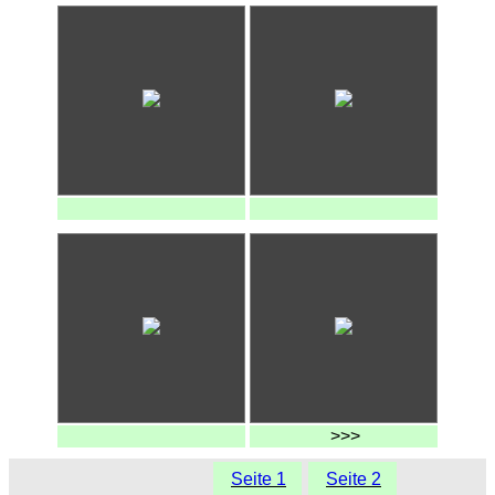
>>>
Seite 1
Seite 2