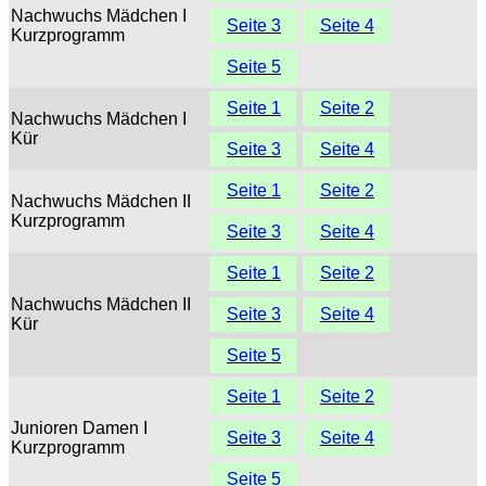
Nachwuchs Mädchen I
Seite 3
Seite 4
Kurzprogramm
Seite 5
Seite 1
Seite 2
Nachwuchs Mädchen I
Kür
Seite 3
Seite 4
Seite 1
Seite 2
Nachwuchs Mädchen II
Kurzprogramm
Seite 3
Seite 4
Seite 1
Seite 2
Nachwuchs Mädchen II
Seite 3
Seite 4
Kür
Seite 5
Seite 1
Seite 2
Junioren Damen I
Seite 3
Seite 4
Kurzprogramm
Seite 5