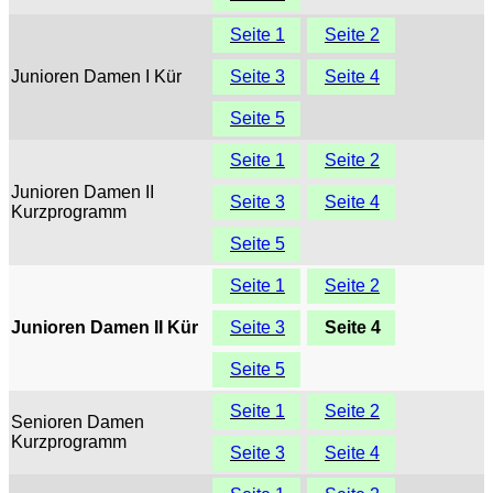
Seite 1
Seite 2
Junioren Damen I Kür
Seite 3
Seite 4
Seite 5
Seite 1
Seite 2
Junioren Damen II
Seite 3
Seite 4
Kurzprogramm
Seite 5
Seite 1
Seite 2
Junioren Damen II Kür
Seite 3
Seite 4
Seite 5
Seite 1
Seite 2
Senioren Damen
Kurzprogramm
Seite 3
Seite 4