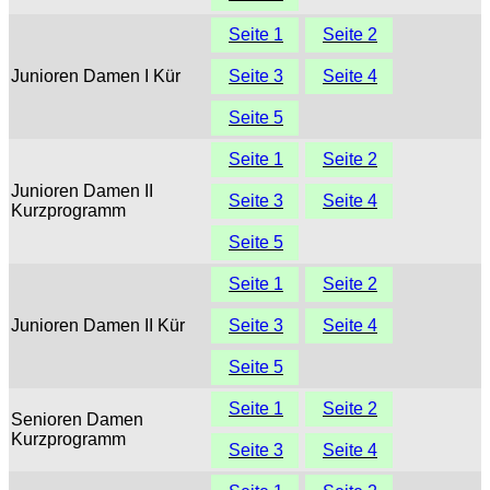
Seite 1
Seite 2
Junioren Damen I Kür
Seite 3
Seite 4
Seite 5
Seite 1
Seite 2
Junioren Damen II
Seite 3
Seite 4
Kurzprogramm
Seite 5
Seite 1
Seite 2
Junioren Damen II Kür
Seite 3
Seite 4
Seite 5
Seite 1
Seite 2
Senioren Damen
Kurzprogramm
Seite 3
Seite 4