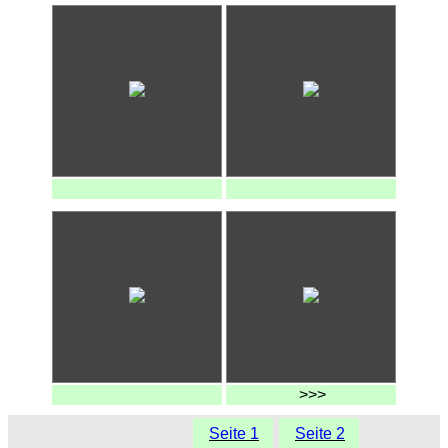
>>>
Seite 1
Seite 2