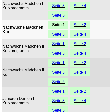
Nachwuchs Mädchen I
Seite 3
Seite 4
Kurzprogramm
Seite 5
Seite 1
Seite 2
Nachwuchs Mädchen I
Kür
Seite 3
Seite 4
Seite 1
Seite 2
Nachwuchs Mädchen II
Kurzprogramm
Seite 3
Seite 4
Seite 1
Seite 2
Nachwuchs Mädchen II
Seite 3
Seite 4
Kür
Seite 5
Seite 1
Seite 2
Junioren Damen I
Seite 3
Seite 4
Kurzprogramm
Seite 5