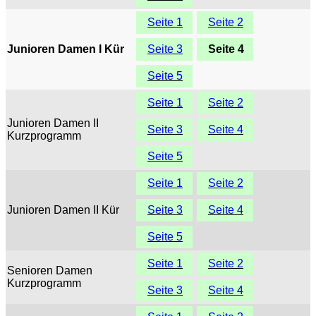
Seite 1
Seite 2
Junioren Damen I Kür
Seite 3
Seite 4
Seite 5
Seite 1
Seite 2
Junioren Damen II
Seite 3
Seite 4
Kurzprogramm
Seite 5
Seite 1
Seite 2
Junioren Damen II Kür
Seite 3
Seite 4
Seite 5
Seite 1
Seite 2
Senioren Damen
Kurzprogramm
Seite 3
Seite 4