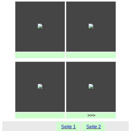
>>>
Seite 1
Seite 2