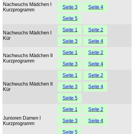
Nachwuchs Mädchen I
Seite 3
Seite 4
Kurzprogramm
Seite 5
Seite 1
Seite 2
Nachwuchs Mädchen I
Kür
Seite 3
Seite 4
Seite 1
Seite 2
Nachwuchs Mädchen II
Kurzprogramm
Seite 3
Seite 4
Seite 1
Seite 2
Nachwuchs Mädchen II
Seite 3
Seite 4
Kür
Seite 5
Seite 1
Seite 2
Junioren Damen I
Seite 3
Seite 4
Kurzprogramm
Seite 5