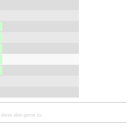
 diese aber gerne zu.