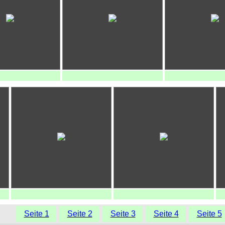
Seite 1
Seite 2
Seite 3
Seite 4
Seite 5