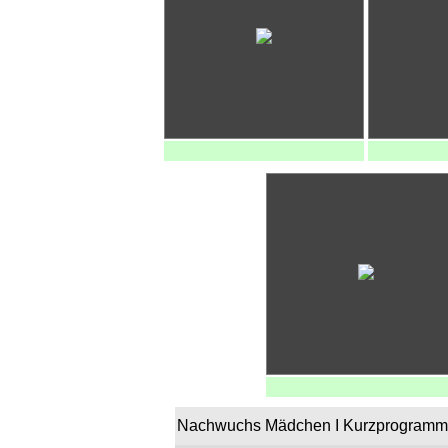
Nachwuchs Mädchen I Kurzprogramm