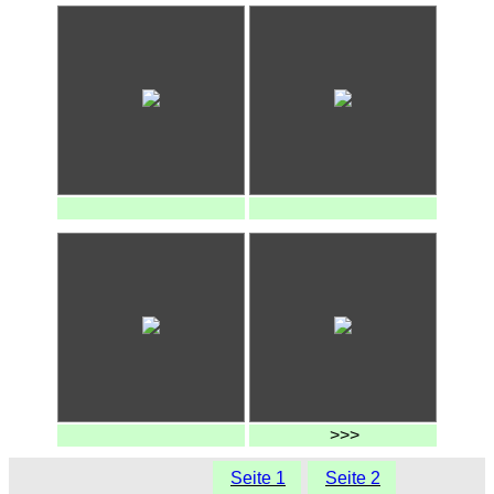
>>>
Seite 1
Seite 2