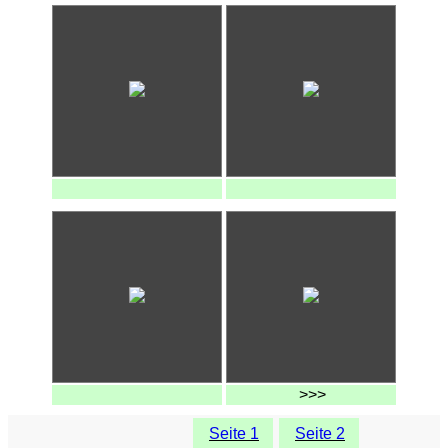
>>>
Seite 1
Seite 2