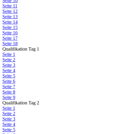
Seite 10
Seite 11
Seite 12
Seite 13
Seite 14
Seite 15
Seite 16
Seite 17
Seite 18
Qualifikation Tag 1
Seite 1
Seite 2
Seite 3
Seite 4
Seite 5
Seite 6
Seite 7
Seite 8
Seite 9
Qualifikation Tag 2
Seite 1
Seite 2
Seite 3
Seite 4
Seite 5