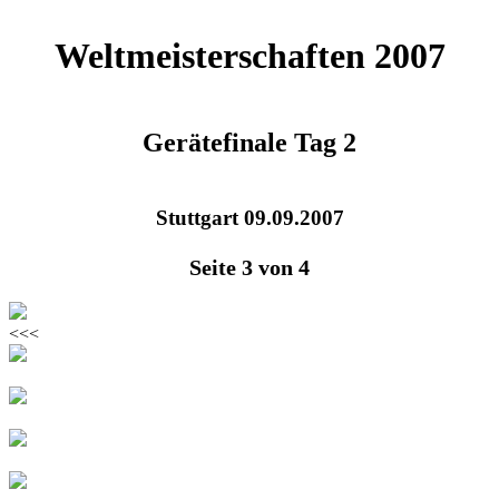
Weltmeisterschaften 2007
Gerätefinale Tag 2
Stuttgart 09.09.2007
Seite 3 von 4
<<<