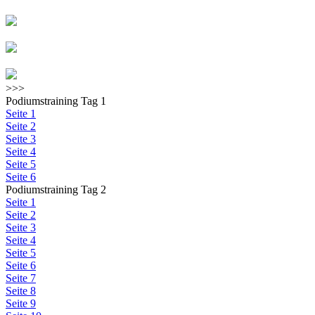
>>>
Podiumstraining Tag 1
Seite 1
Seite 2
Seite 3
Seite 4
Seite 5
Seite 6
Podiumstraining Tag 2
Seite 1
Seite 2
Seite 3
Seite 4
Seite 5
Seite 6
Seite 7
Seite 8
Seite 9