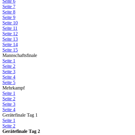
Seite 6
Seite 7
Seite 8
Seite 9
Seite 10
Seite 11
Seite 12
Seite 13
Seite 14
Seite 15
Mannschaftsfinale
Seite 1
Seite 2
Seite 3
Seite 4
Seite 5
Mehrkampf
Seite 1
Seite 2
Seite 3
Seite 4
Gerätefinale Tag 1
Seite 1
Seite 2
Gerätefinale Tag 2