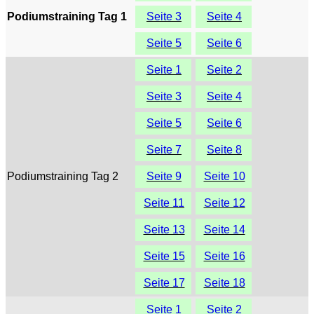
Podiumstraining Tag 1
Seite 3
Seite 4
Seite 5
Seite 6
Seite 1
Seite 2
Seite 3
Seite 4
Seite 5
Seite 6
Seite 7
Seite 8
Podiumstraining Tag 2
Seite 9
Seite 10
Seite 11
Seite 12
Seite 13
Seite 14
Seite 15
Seite 16
Seite 17
Seite 18
Seite 1
Seite 2