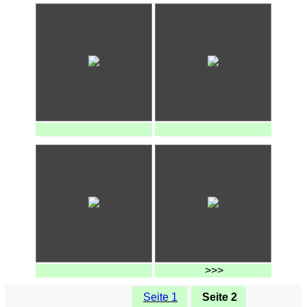
>>>
Seite 1
Seite 2