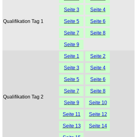
Seite 3
Seite 4
Qualifikation Tag 1
Seite 5
Seite 6
Seite 7
Seite 8
Seite 9
Seite 1
Seite 2
Seite 3
Seite 4
Seite 5
Seite 6
Seite 7
Seite 8
Qualifikation Tag 2
Seite 9
Seite 10
Seite 11
Seite 12
Seite 13
Seite 14