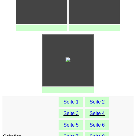
Seite 1
Seite 2
Seite 3
Seite 4
Seite 5
Seite 6