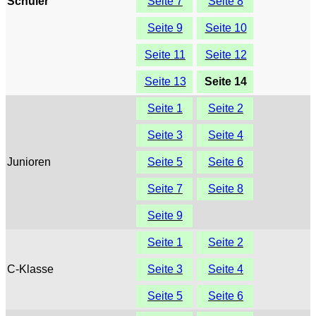
Schüler
Seite 7
Seite 8
Seite 9
Seite 10
Seite 11
Seite 12
Seite 13
Seite 14
Seite 1
Seite 2
Seite 3
Seite 4
Junioren
Seite 5
Seite 6
Seite 7
Seite 8
Seite 9
Seite 1
Seite 2
C-Klasse
Seite 3
Seite 4
Seite 5
Seite 6