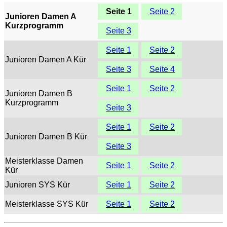
Seite 1
Seite 2
Junioren Damen A
Kurzprogramm
Seite 3
Seite 1
Seite 2
Junioren Damen A Kür
Seite 3
Seite 4
Seite 1
Seite 2
Junioren Damen B
Kurzprogramm
Seite 3
Seite 1
Seite 2
Junioren Damen B Kür
Seite 3
Meisterklasse Damen
Seite 1
Seite 2
Kür
Junioren SYS Kür
Seite 1
Seite 2
Meisterklasse SYS Kür
Seite 1
Seite 2