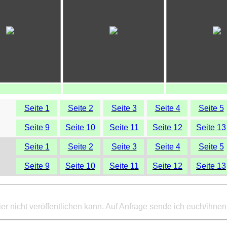
Seite 1
Seite 2
Seite 3
Seite 4
Seite 5
Seite 9
Seite 10
Seite 11
Seite 12
Seite 13
Seite 1
Seite 2
Seite 3
Seite 4
Seite 5
Seite 9
Seite 10
Seite 11
Seite 12
Seite 13
ier nicht veröffentlichen kann. Auf Anfrage sende ich euch/ihnen