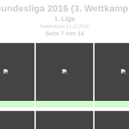
undesliga 2016 (3. Wettkamp
1. Liga
Heidenheim 12.11.2016
Seite 7 von 14