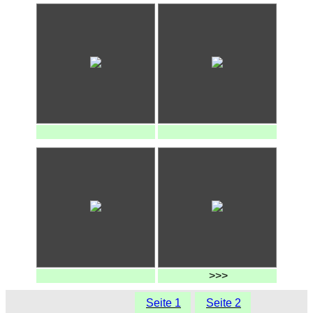
>>>
Seite 1
Seite 2