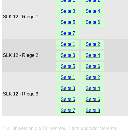
Seite 1
Seite 2
Seite 3
Seite 4
SLK 12 - Riege 1
Seite 5
Seite 6
Seite 7
Seite 1
Seite 2
SLK 12 - Riege 2
Seite 3
Seite 4
Seite 5
Seite 6
Seite 1
Seite 2
Seite 3
Seite 4
SLK 12 - Riege 3
Seite 5
Seite 6
Seite 7
Seite 8
Ein Hinweis an die Teilnehmer, Eltern und/oder Vereine: