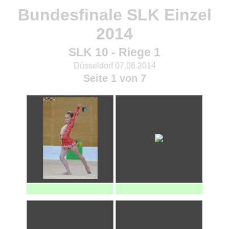
Bundesfinale SLK Einzel
2014
SLK 10 - Riege 1
Düsseldorf 07.06.2014
Seite 1 von 7