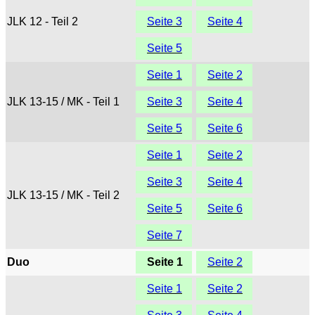
JLK 12 - Teil 2
Seite 3
Seite 4
Seite 5
Seite 1
Seite 2
JLK 13-15 / MK - Teil 1
Seite 3
Seite 4
Seite 5
Seite 6
Seite 1
Seite 2
Seite 3
Seite 4
JLK 13-15 / MK - Teil 2
Seite 5
Seite 6
Seite 7
Duo
Seite 1
Seite 2
Seite 1
Seite 2