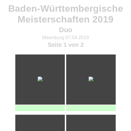
Baden-Württembergische
Meisterschaften 2019
Duo
Meersburg 07.04.2019
Seite 1 von 2